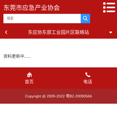
东莞市应急产业协会
东应协东部工业园片区联络站
资料更新中......
首页
电话
Copyright @ 2009-2022 粤B2-20090566