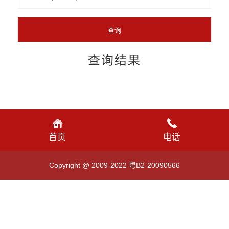
查询结果
首页
电话
Copyright @ 2009-2022 粤B2-20090566