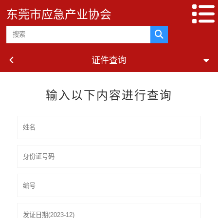
东莞市应急产业协会
证件查询
输入以下内容进行查询