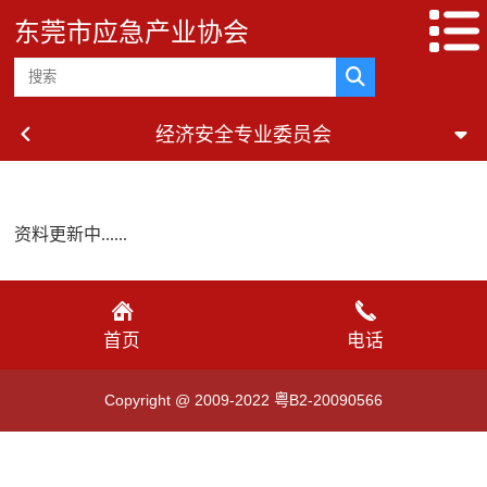
东莞市应急产业协会
经济安全专业委员会
资料更新中......
首页
电话
Copyright @ 2009-2022 粤B2-20090566