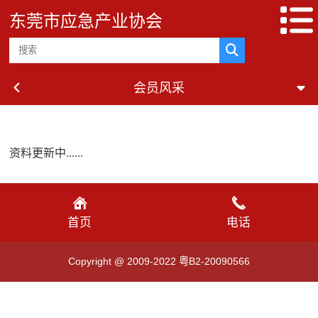
东莞市应急产业协会
会员风采
资料更新中......
首页
电话
Copyright @ 2009-2022 粤B2-20090566