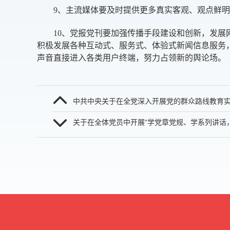
9、主流媒体要及时提供更多真实客观、观点鲜明
10、党报党刊要加强传播手段建设和创新，发展网
积极发展各种互动式、服务式、体验式新闻信息服务
声音直接进入各类用户终端，努力占领新的舆论场。
中共中央关于在全党深入开展党的群众路线教育
关于在全体党员中开展“学党章党规、学系列讲话，做