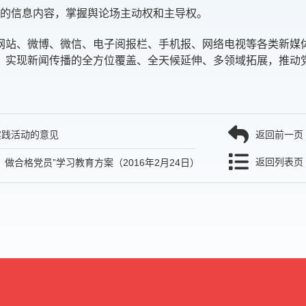
的信息内容，掌握舆论场主动权和主导权。
站、微博、微信、电子阅报栏、手机报、网络电视等各类新媒
，实现新闻传播的全方位覆盖、全天候延伸、多领域拓展，推动
实践活动的意见
返回前一页
返回列表页
合格党员”学习教育方案（2016年2月24日）