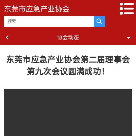
东莞市应急产业协会
协会动态
东莞市应急产业协会第二届理事会
第九次会议圆满成功！